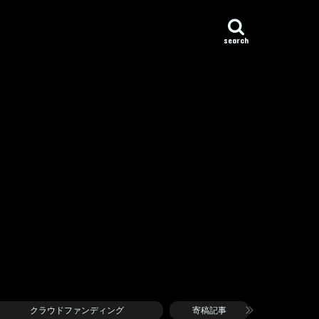
search
クラウドファンディング
寄稿記事