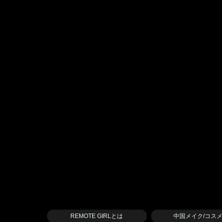
REMOTE GIRLとは
中国メイク/コス