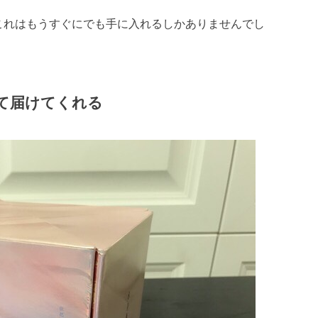
これはもうすぐにでも手に入れるしかありませんでし
れて届けてくれる