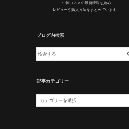
中国コスメの最新情報を始め
レビューや購入方法をまとめています。
ブログ内検索
記事カテゴリー