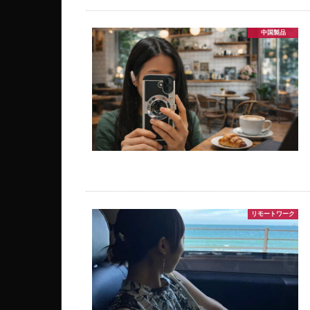
中国製品
リモートワーク