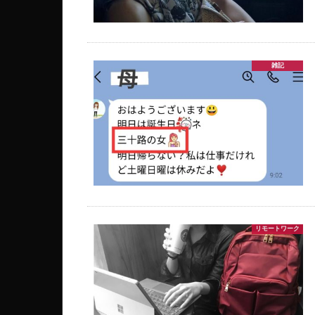
雑記
リモートワーク