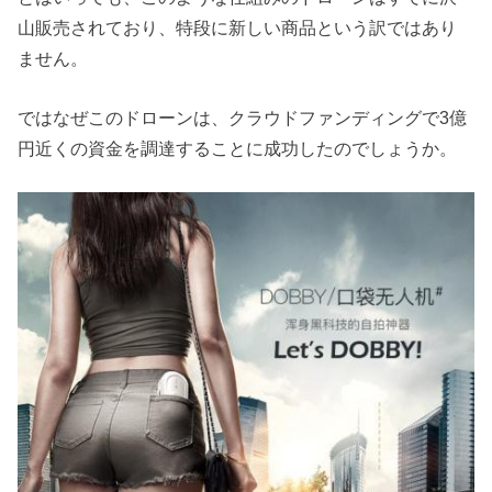
山販売されており、特段に新しい商品という訳ではあり
ません。
ではなぜこのドローンは、クラウドファンディングで3億
円近くの資金を調達することに成功したのでしょうか。