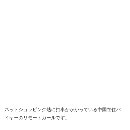
ネットショッピング熱に拍車がかかっている中国在住バ
イヤーのリモートガールです。