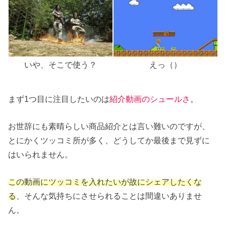
えっ（）
いや、そこで使う？
まず1つ目に注目したいのは
紹介動画のシュールさ
。
お世辞にも素晴らしい商品紹介とは言い難いのですが、
とにかくツッコミ所が多く、どうしてか最後まで見ずに
はいられません。
この動画にツッコミを入れたいが故にシェアしたくな
る
、そんな気持ちにさせられることは間違いありませ
ん。