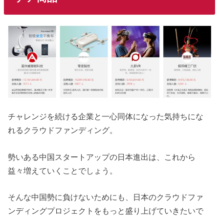
チャレンジを続ける企業と一心同体になった気持ちにな
れるクラウドファンディング。
勢いある中国スタートアップの日本進出は、これから
益々増えていくことでしょう。
そんな中国勢に負けないためにも、日本のクラウドファ
ンディングプロジェクトをもっと盛り上げていきたいで