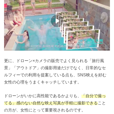
更に、ドローン×カメラの販売でよく見られる「旅行風
景」「アウトドア」の撮影用途だけでなく、日常的なセ
ルフィーでの利用を提案している点も、SNS映えを好む
女性の心理をうまくキャッチしています。
ドローンがいかに高性能であるかよりも、
「自分で撮っ
てる」感のない自然な映え写真が手軽に撮影できる
こと
の方が、女性にとって重要視されるのです。