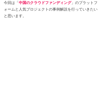
今回は「
中国のクラウドファンディング
」のプラットフ
ォームと人気プロジェクトの事例解説を行っていきたい
と思います。