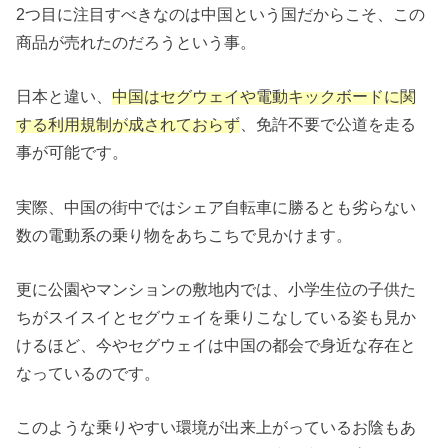
2つ目に注目すべきなのは中国という国だからこそ、この
商品が売れたのだろうという事。
日本と違い、
中国はセグウェイや電動キックボードに関
する利用規制が成されておらず
、免許不要で公道を走る
事が可能です。
実際、中国の街中ではシェア自転車に勝るとも劣らない
数の電動系の乗り物をあちこちで見かけます。
更に公園やマンションの敷地内では、小学生位の子供た
ちがスイスイとセグウェイを乗りこなしている姿も見か
けるほど、今やセグウェイは中国の都会で身近な存在と
なっているのです。
このような乗りやすい環境が出来上がっているお陰もあ