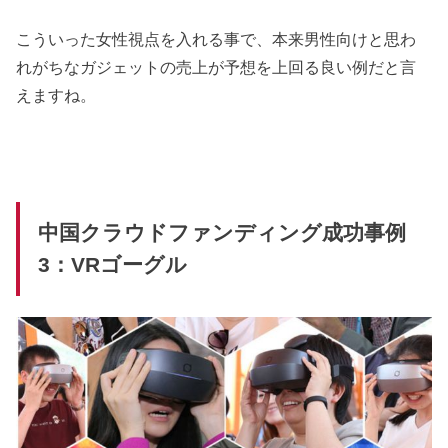
こういった女性視点を入れる事で、本来男性向けと思わ
れがちなガジェットの売上が予想を上回る良い例だと言
えますね。
中国クラウドファンディング成功事例
3：VRゴーグル