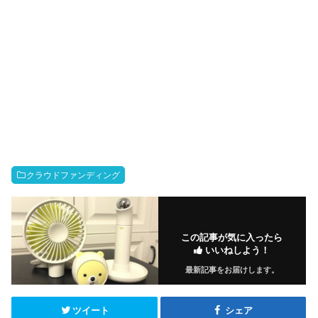
クラウドファンディング
この記事が気に入ったら
いいねしよう！
最新記事をお届けします。
ツイート
シェア