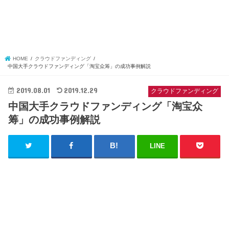
HOME
クラウドファンディング
中国大手クラウドファンディング「淘宝众筹」の成功事例解説
2019.08.01
2019.12.29
クラウドファンディング
中国大手クラウドファンディング「淘宝众
筹」の成功事例解説
LINE