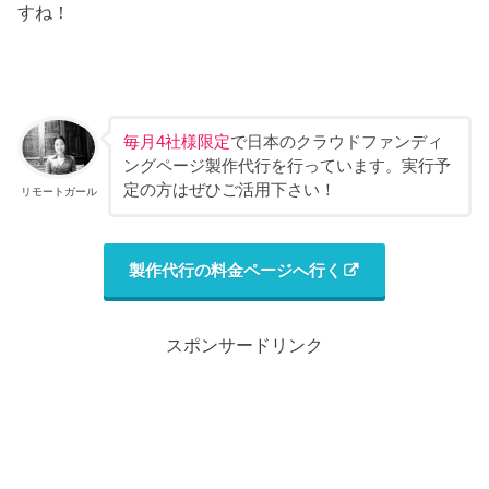
すね！
毎月4社様限定
で日本のクラウドファンディ
ングページ製作代行を行っています。実行予
定の方はぜひご活用下さい！
リモートガール
製作代行の料金ページへ行く
スポンサードリンク