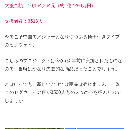
支援金額：10,164,364元（約1億7280万円）
支援者数：3513人
今でこそ中国でメジャーとなりつつある椅子付きタイプ
のセグウェイ。
こちらのプロジェクトは今から3年前に実施されたものな
ので、当時はかなり先進的な商品だったことでしょう。
とはいっても、新しいだけでは商品は売れません。一体
このセグウェイの何が3500人もの人々の心を掴んだので
しょうか。