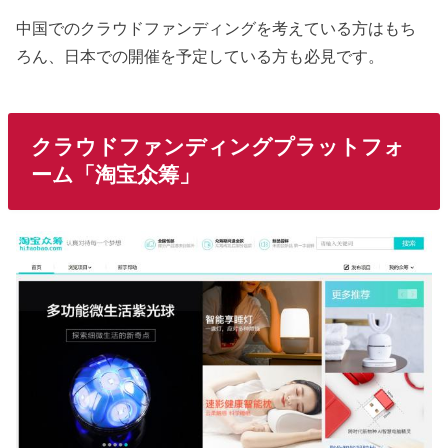
中国でのクラウドファンディングを考えている方はもち
ろん、日本での開催を予定している方も必見です。
クラウドファンディングプラットフォ
ーム「淘宝众筹」