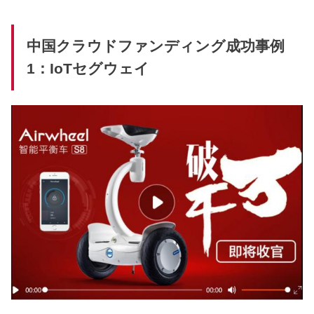
中国クラウドファンディング成功事例
1：IoTセグウェイ