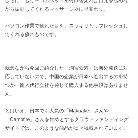
さらに、もう一つのヘッドを付け替えれば目元を温めな
がら振動してくれるマッサージ器に早変わり。
パソコン作業で疲れた目を、スッキリとリフレッシュし
てくれる優れものです。
残念ながら今回ご紹介した「淘宝众筹」は海外発送に対
応していないので、中国の企業が日本へ進出するのを待
つか、輸入代行会社を通じて購入する他手段はありませ
ん。
とはいえ、日本でも人気の「Makuake」さんや
「Campfire」さんを始めとするクラウドファンディング
サイトでは、このような商品が日々掲載されています。