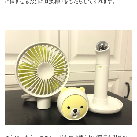
に悩ませるお肌に直接潤いをもたらしてくれます。