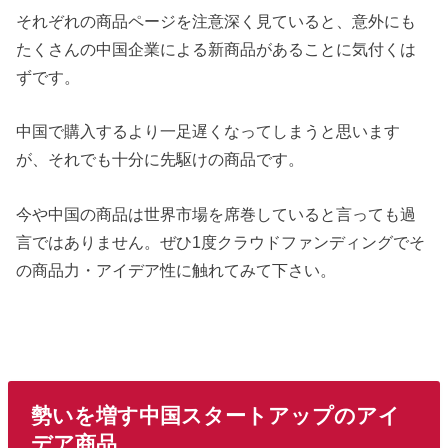
それぞれの商品ページを注意深く見ていると、意外にも
たくさんの中国企業による新商品があることに気付くは
ずです。
中国で購入するより一足遅くなってしまうと思います
が、それでも十分に先駆けの商品です。
今や中国の商品は世界市場を席巻していると言っても過
言ではありません。ぜひ1度クラウドファンディングでそ
の商品力・アイデア性に触れてみて下さい。
勢いを増す中国スタートアップのアイ
デア商品