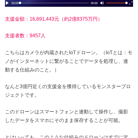
支援金額：16,691,443元（約2億8375万円）
支援者数：9457人
こちらはカメラが内蔵されたIoTドローン。（IoTとは：モ
ノがインターネットに繋がることでデータを処理し、連
動する仕組みのこと。）
なんと3億円近くの支援金を獲得しているモンスタープロ
ジェクトです。
このドローンはスマートフォンと連動して操作し、撮影
したデータをスマホにそのまま保存することが可能。
とはいっても、このような仕組みのドローンはすでに沢