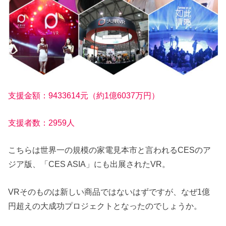
支援金額：9433614元（約1億6037万円）
支援者数：2959人
こちらは世界一の規模の家電見本市と言われるCESのア
ジア版、「CES ASIA」にも出展されたVR。
VRそのものは新しい商品ではないはずですが、なぜ1億
円超えの大成功プロジェクトとなったのでしょうか。