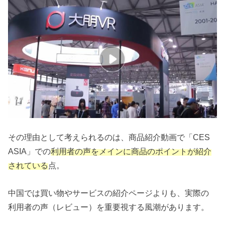
その理由として考えられるのは、商品紹介動画で「CES
ASIA」での
利用者の声をメインに商品のポイントが紹介
されている
点。
中国では買い物やサービスの紹介ページよりも、実際の
利用者の声（レビュー）を重要視する風潮があります。