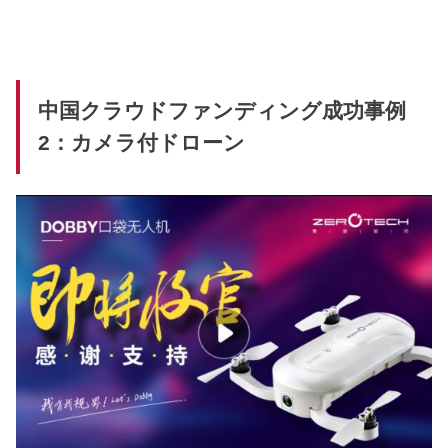
中国クラウドファンディング成功事例
2：カメラ付ドローン