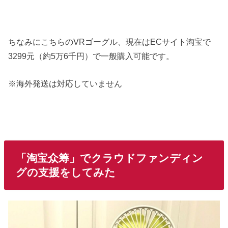
ちなみにこちらのVRゴーグル、現在はECサイト淘宝で
3299元（約5万6千円）で一般購入可能です。
※海外発送は対応していません
「淘宝众筹」でクラウドファンディン
グの支援をしてみた