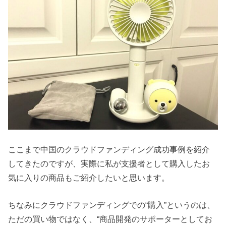
ここまで中国のクラウドファンディング成功事例を紹介
してきたのですが、実際に私が支援者として購入したお
気に入りの商品もご紹介したいと思います。
ちなみにクラウドファンディングでの“購入”というのは、
ただの買い物ではなく、“商品開発のサポーターとしてお