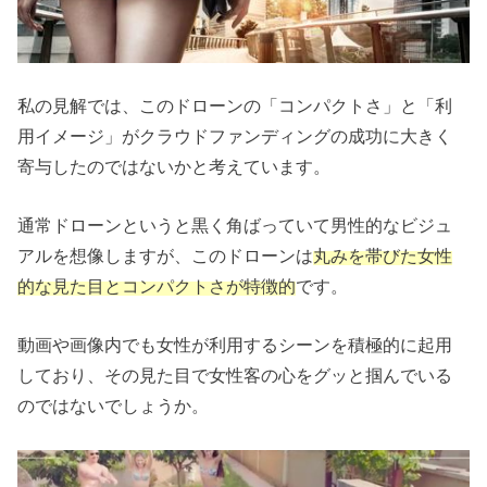
私の見解では、このドローンの「コンパクトさ」と「利
用イメージ」がクラウドファンディングの成功に大きく
寄与したのではないかと考えています。
通常ドローンというと黒く角ばっていて男性的なビジュ
アルを想像しますが、このドローンは
丸みを帯びた女性
的な見た目とコンパクトさが特徴的
です。
動画や画像内でも女性が利用するシーンを積極的に起用
しており、その見た目で女性客の心をグッと掴んでいる
のではないでしょうか。